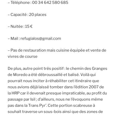
– Téléphone : 00 34 642 580 685
– Capacité : 20 places
– Nuitée : 15 €
– Mail : refugialos@gmail.com
– Pas de restauration mais cuisine équipée et vente de
vivres de course
De plus, autre point très positif : le chemin des Granges
de Moredo a été débroussaillé et balisé. Voilà qui
pourrait nous inciter à réhabiliter cet itinéraire que
nous avions déjà laissé tomber dans l’édition 2007 de
la HRP car il devenait presque impraticable, au profit du
passage par Isil ; d’ailleurs, nous ne l’évoquons même
pas dans la Trans Pyr’. Cette portion scabreuse à
souhait traverse un sous-bois ainsi que des zones de