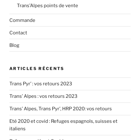
Trans’Alpes points de vente
Commande
Contact
Blog
ARTICLES RÉCENTS
Trans Pyr’ : vos retours 2023
Trans’ Alpes : vos retours 2023
Trans’ Alpes, Trans Pyr’, HRP 2020: vos retours
Eté 2020 et covid : Refuges espagnols, suisses et
italiens