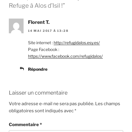
Refuge à Alos d’Isil !”
Florent T.
14 MAI 2017 À 13:28
Site internet :
http://refugidalos.esy.es/
Page Facebook :
https://www.facebook.com/refugidalos/
Répondre
Laisser un commentaire
Votre adresse e-mail ne sera pas publiée.
Les champs
obligatoires sont indiqués avec
*
Commentaire
*