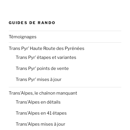
GUIDES DE RANDO
Témoignages
Trans Pyr’ Haute Route des Pyrénées
Trans Pyr’ étapes et variantes
Trans Pyr’ points de vente
Trans Pyr’ mises à jour
Trans’Alpes, le chaînon manquant
Trans’Alpes en détails
Trans’Alpes en 41 étapes
Trans’Alpes mises à jour