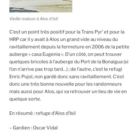
Vieille maison à Alos d’Isil
C’est un point très positif pour la Trans Pyr’ et pour la
HRP car il y avait à Alos un grand vide au niveau du
ravitaillement depuis la fermeture en 2006 de la petite
auberge « casa Eugenia ». D’un côté, on peut trouver
quelques bricoles à l’auberge du Port de la Bonaigua (si
l’on n’arrive pas trop tard…) ; de l’autre, c’est le refugi
Enric Pujol, non gardé donc sans ravitaillement. C’est
donc une très bonne nouvelle pour les randonneurs
mais aussi pour Alos, qui va retrouver un lieu de vie en
quelque sorte.
En résumé : refuge d’Alos d’Isil
– Gardien : Oscar Vidal