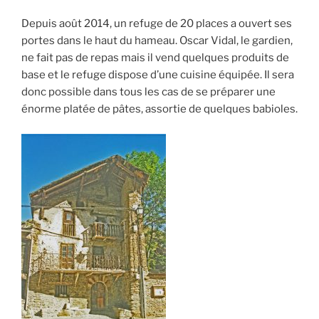
Depuis août 2014, un refuge de 20 places a ouvert ses
portes dans le haut du hameau. Oscar Vidal, le gardien,
ne fait pas de repas mais il vend quelques produits de
base et le refuge dispose d’une cuisine équipée. Il sera
donc possible dans tous les cas de se préparer une
énorme platée de pâtes, assortie de quelques babioles.