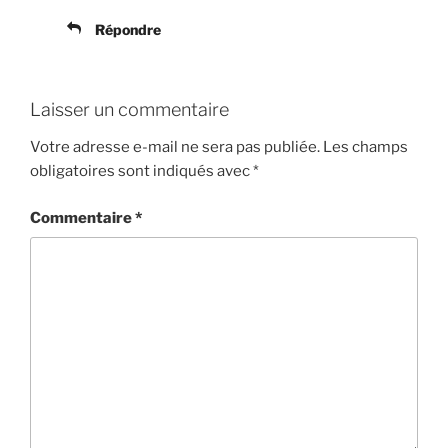
Répondre
Laisser un commentaire
Votre adresse e-mail ne sera pas publiée.
Les champs
obligatoires sont indiqués avec
*
Commentaire
*