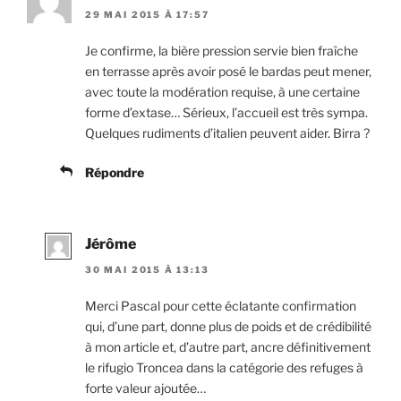
29 MAI 2015 À 17:57
Je confirme, la bière pression servie bien fraîche
en terrasse après avoir posé le bardas peut mener,
avec toute la modération requise, à une certaine
forme d’extase… Sérieux, l’accueil est très sympa.
Quelques rudiments d’italien peuvent aider. Birra ?
Répondre
Jérôme
30 MAI 2015 À 13:13
Merci Pascal pour cette éclatante confirmation
qui, d’une part, donne plus de poids et de crédibilité
à mon article et, d’autre part, ancre définitivement
le rifugio Troncea dans la catégorie des refuges à
forte valeur ajoutée…