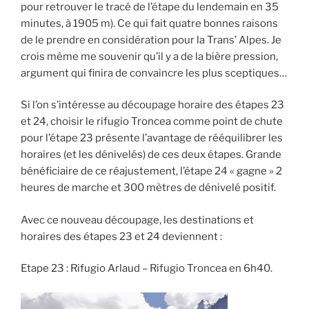
pour retrouver le tracé de l’étape du lendemain en 35
minutes, à 1905 m). Ce qui fait quatre bonnes raisons
de le prendre en considération pour la Trans’ Alpes. Je
crois même me souvenir qu’il y a de la bière pression,
argument qui finira de convaincre les plus sceptiques…
Si l’on s’intéresse au découpage horaire des étapes 23
et 24, choisir le rifugio Troncea comme point de chute
pour l’étape 23 présente l’avantage de rééquilibrer les
horaires (et les dénivelés) de ces deux étapes. Grande
bénéficiaire de ce réajustement, l’étape 24 « gagne » 2
heures de marche et 300 mètres de dénivelé positif.
Avec ce nouveau découpage, les destinations et
horaires des étapes 23 et 24 deviennent :
Etape 23 : Rifugio Arlaud – Rifugio Troncea en 6h40.