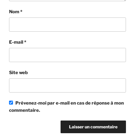
Nom
*
E-mail
*
Site web
Prévenez-moi par e-mail en cas de réponse à mon
commentaire.