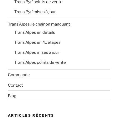
Trans Pyr’ points de vente
Trans Pyr’ mises à jour
Trans’Alpes, le chaînon manquant
Trans’Alpes en détails
Trans’Alpes en 41 étapes
Trans’Alpes mises à jour
Trans’Alpes points de vente
Commande
Contact
Blog
ARTICLES RÉCENTS