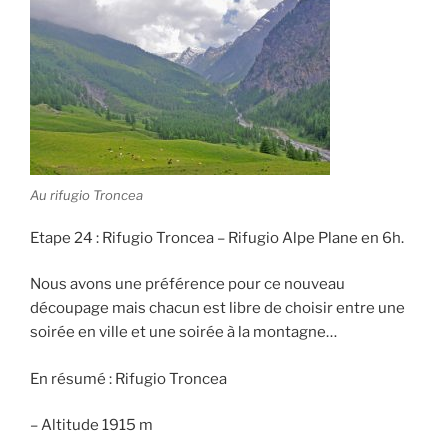
Au rifugio Troncea
Etape 24 : Rifugio Troncea – Rifugio Alpe Plane en 6h.
Nous avons une préférence pour ce nouveau
découpage mais chacun est libre de choisir entre une
soirée en ville et une soirée à la montagne…
En résumé : Rifugio Troncea
– Altitude 1915 m