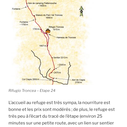
Rifugio Troncea – Etape 24
L’accueil au refuge est très sympa, la nourriture est
bonne et les prix sont modérés ; de plus, le refuge est
très peu à l’écart du tracé de l’étape (environ 25
minutes sur une petite route, avec un lien sur sentier