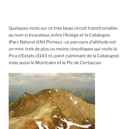
Quelques mots sur ce très beau circuit transfrontalier,
au nom si évocateur, entre l’Ariège et la Catalogne
(Parc Naturel d’Alt Pirineu) : ce parcours d’altitude est
un mini-trek de plus ou moins cinq étapes qui visite la
Pica d’Estats (3143 m, point culminant de la Catalogne)
mais aussi le Montcalm et le Pic de Certascan.