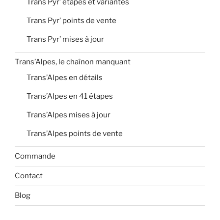
Trans Pyr’ étapes et variantes
Trans Pyr’ points de vente
Trans Pyr’ mises à jour
Trans’Alpes, le chaînon manquant
Trans’Alpes en détails
Trans’Alpes en 41 étapes
Trans’Alpes mises à jour
Trans’Alpes points de vente
Commande
Contact
Blog