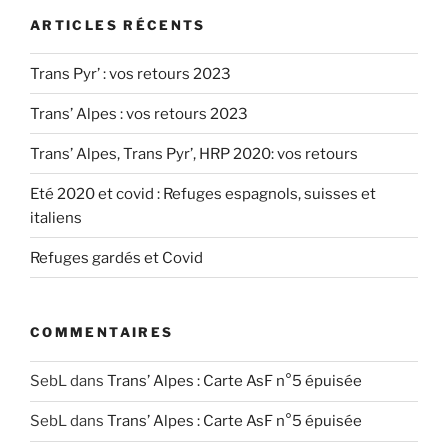
ARTICLES RÉCENTS
Trans Pyr’ : vos retours 2023
Trans’ Alpes : vos retours 2023
Trans’ Alpes, Trans Pyr’, HRP 2020: vos retours
Eté 2020 et covid : Refuges espagnols, suisses et
italiens
Refuges gardés et Covid
COMMENTAIRES
SebL
dans
Trans’ Alpes : Carte AsF n°5 épuisée
SebL
dans
Trans’ Alpes : Carte AsF n°5 épuisée