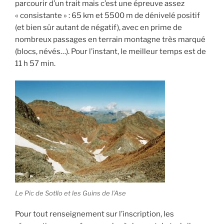
parcourir d’un trait mais c’est une épreuve assez
« consistante » : 65 km et 5500 m de dénivelé positif
(et bien sûr autant de négatif), avec en prime de
nombreux passages en terrain montagne très marqué
(blocs, névés…). Pour l’instant, le meilleur temps est de
11 h 57 min.
Le Pic de Sotllo et les Guins de l’Ase
Pour tout renseignement sur l’inscription, les