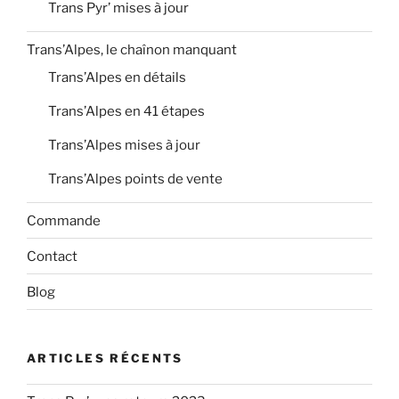
Trans Pyr’ mises à jour
Trans’Alpes, le chaînon manquant
Trans’Alpes en détails
Trans’Alpes en 41 étapes
Trans’Alpes mises à jour
Trans’Alpes points de vente
Commande
Contact
Blog
ARTICLES RÉCENTS