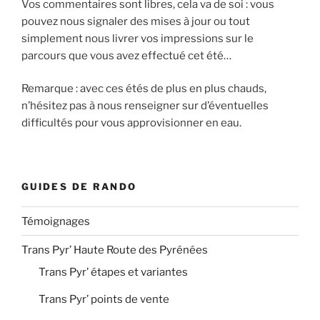
Vos commentaires sont libres, cela va de soi : vous
pouvez nous signaler des mises à jour ou tout
simplement nous livrer vos impressions sur le
parcours que vous avez effectué cet été…
Remarque : avec ces étés de plus en plus chauds,
n’hésitez pas à nous renseigner sur d’éventuelles
difficultés pour vous approvisionner en eau.
GUIDES DE RANDO
Témoignages
Trans Pyr’ Haute Route des Pyrénées
Trans Pyr’ étapes et variantes
Trans Pyr’ points de vente