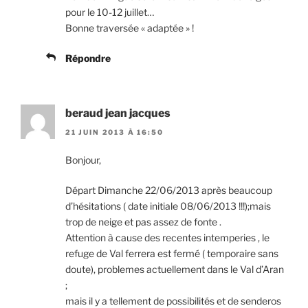
pour le 10-12 juillet…
Bonne traversée « adaptée » !
Répondre
beraud jean jacques
21 JUIN 2013 À 16:50
Bonjour,
Départ Dimanche 22/06/2013 après beaucoup
d’hésitations ( date initiale 08/06/2013 !!!);mais
trop de neige et pas assez de fonte .
Attention à cause des recentes intemperies , le
refuge de Val ferrera est fermé ( temporaire sans
doute), problemes actuellement dans le Val d’Aran
;
mais il y a tellement de possibilités et de senderos