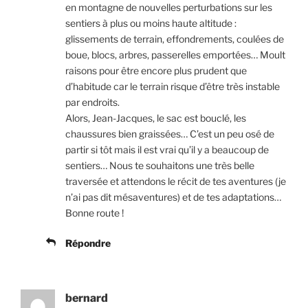
en montagne de nouvelles perturbations sur les
sentiers à plus ou moins haute altitude :
glissements de terrain, effondrements, coulées de
boue, blocs, arbres, passerelles emportées… Moult
raisons pour être encore plus prudent que
d’habitude car le terrain risque d’être très instable
par endroits.
Alors, Jean-Jacques, le sac est bouclé, les
chaussures bien graissées… C’est un peu osé de
partir si tôt mais il est vrai qu’il y a beaucoup de
sentiers… Nous te souhaitons une très belle
traversée et attendons le récit de tes aventures (je
n’ai pas dit mésaventures) et de tes adaptations…
Bonne route !
Répondre
bernard