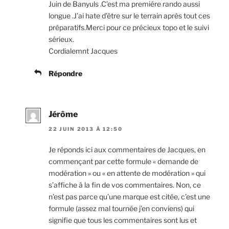
Juin de Banyuls .C’est ma premiére rando aussi
longue .J’ai hate d’ètre sur le terrain après tout ces
préparatifs.Merci pour ce précieux topo et le suivi
sérieux.
Cordialemnt Jacques
Répondre
Jérôme
22 JUIN 2013 À 12:50
Je réponds ici aux commentaires de Jacques, en
commençant par cette formule « demande de
modération » ou « en attente de modération » qui
s’affiche à la fin de vos commentaires. Non, ce
n’est pas parce qu’une marque est citée, c’est une
formule (assez mal tournée j’en conviens) qui
signifie que tous les commentaires sont lus et