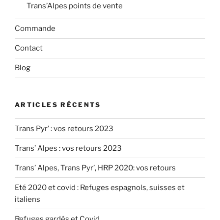
Trans’Alpes points de vente
Commande
Contact
Blog
ARTICLES RÉCENTS
Trans Pyr’ : vos retours 2023
Trans’ Alpes : vos retours 2023
Trans’ Alpes, Trans Pyr’, HRP 2020: vos retours
Eté 2020 et covid : Refuges espagnols, suisses et
italiens
Refuges gardés et Covid