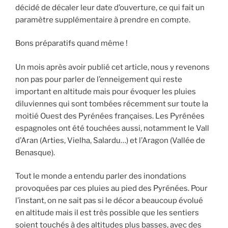
décidé de décaler leur date d’ouverture, ce qui fait un
paramètre supplémentaire à prendre en compte.
Bons préparatifs quand même !
Un mois après avoir publié cet article, nous y revenons
non pas pour parler de l’enneigement qui reste
important en altitude mais pour évoquer les pluies
diluviennes qui sont tombées récemment sur toute la
moitié Ouest des Pyrénées françaises. Les Pyrénées
espagnoles ont été touchées aussi, notamment le Vall
d’Aran (Arties, Vielha, Salardu…) et l’Aragon (Vallée de
Benasque).
Tout le monde a entendu parler des inondations
provoquées par ces pluies au pied des Pyrénées. Pour
l’instant, on ne sait pas si le décor a beaucoup évolué
en altitude mais il est très possible que les sentiers
soient touchés à des altitudes plus basses, avec des