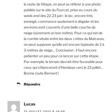
le reste de l’étape, on peut se référer à une photo
publiée sur le site du Fourcat, prise au cours du
week-end des 22-23 juin : le lac, encore très
enneigé, commence seulement à dégeler et les
environs sont couverts d’une belle couche de
neige (sûrement un bon mètre). Pour ce qui est de
la combe située entre les deux crêtes du Malcaras,
on peut supposer qu’elle est encore tapissée de 2 à
3 mètres de neige… Conclusion : il faut encore
patienter un peu pour ce lancer sur cette étape.
Par exemple, le terrain devrait être favorable pour
ceux qui s’élanceront d’Hendaye vers le 23 juillet…
Bonne route Bernard !
Répondre
Lucas
31 JUILLET 2013 À 16:06