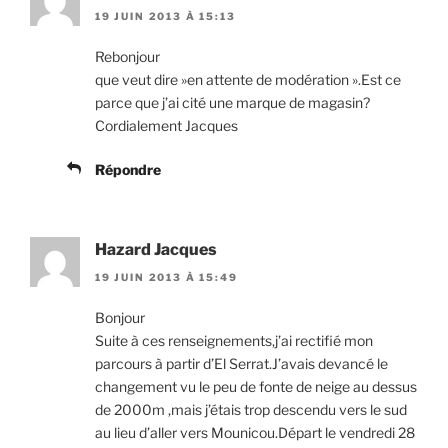
19 JUIN 2013 À 15:13
Rebonjour
que veut dire »en attente de modération ».Est ce
parce que j’ai cité une marque de magasin?
Cordialement Jacques
Répondre
Hazard Jacques
19 JUIN 2013 À 15:49
Bonjour
Suite à ces renseignements,j’ai rectifié mon
parcours à partir d’El Serrat.J’avais devancé le
changement vu le peu de fonte de neige au dessus
de 2000m ,mais j’étais trop descendu vers le sud
au lieu d’aller vers Mounicou.Départ le vendredi 28