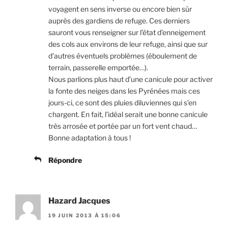
voyagent en sens inverse ou encore bien sûr
auprès des gardiens de refuge. Ces derniers
sauront vous renseigner sur l’état d’enneigement
des cols aux environs de leur refuge, ainsi que sur
d’autres éventuels problèmes (éboulement de
terrain, passerelle emportée…).
Nous parlions plus haut d’une canicule pour activer
la fonte des neiges dans les Pyrénées mais ces
jours-ci, ce sont des pluies diluviennes qui s’en
chargent. En fait, l’idéal serait une bonne canicule
très arrosée et portée par un fort vent chaud…
Bonne adaptation à tous !
Répondre
Hazard Jacques
19 JUIN 2013 À 15:06