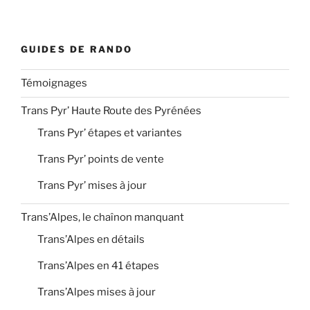
GUIDES DE RANDO
Témoignages
Trans Pyr’ Haute Route des Pyrénées
Trans Pyr’ étapes et variantes
Trans Pyr’ points de vente
Trans Pyr’ mises à jour
Trans’Alpes, le chaînon manquant
Trans’Alpes en détails
Trans’Alpes en 41 étapes
Trans’Alpes mises à jour