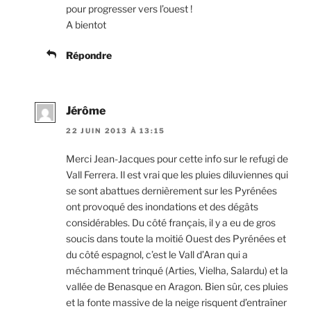
pour progresser vers l’ouest !
A bientot
Répondre
Jérôme
22 JUIN 2013 À 13:15
Merci Jean-Jacques pour cette info sur le refugi de
Vall Ferrera. Il est vrai que les pluies diluviennes qui
se sont abattues dernièrement sur les Pyrénées
ont provoqué des inondations et des dégâts
considérables. Du côté français, il y a eu de gros
soucis dans toute la moitié Ouest des Pyrénées et
du côté espagnol, c’est le Vall d’Aran qui a
méchamment trinqué (Arties, Vielha, Salardu) et la
vallée de Benasque en Aragon. Bien sûr, ces pluies
et la fonte massive de la neige risquent d’entraîner