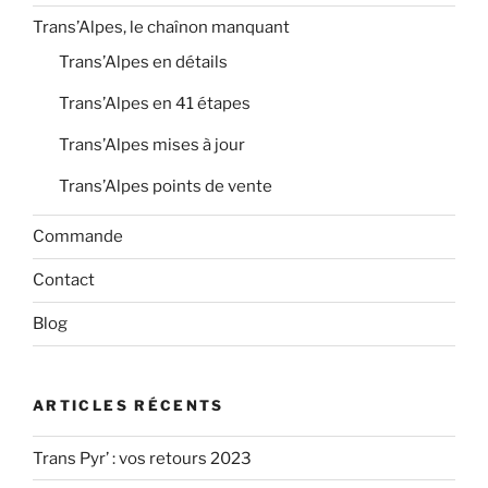
Trans’Alpes, le chaînon manquant
Trans’Alpes en détails
Trans’Alpes en 41 étapes
Trans’Alpes mises à jour
Trans’Alpes points de vente
Commande
Contact
Blog
ARTICLES RÉCENTS
Trans Pyr’ : vos retours 2023